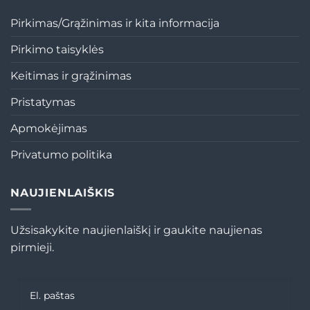
Pirkimas/Grąžinimas ir kita informacija
Pirkimo taisyklės
Keitimas ir grąžinimas
Pristatymas
Apmokėjimas
Privatumo politika
NAUJIENLAIŠKIS
Užsisakykite naujienlaiškį ir gaukite naujienas
pirmieji.