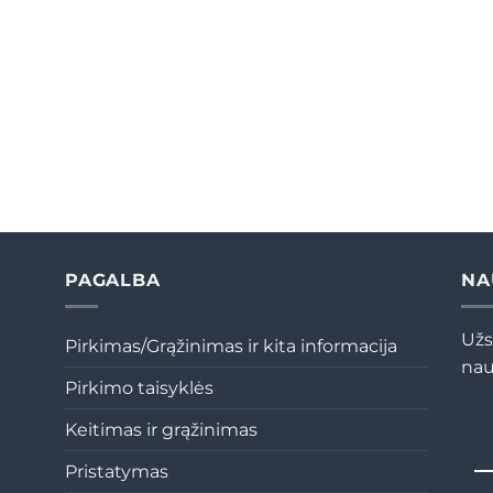
PAGALBA
NA
Užs
Pirkimas/Grąžinimas ir kita informacija
nau
Pirkimo taisyklės
Keitimas ir grąžinimas
Pristatymas