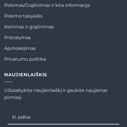
Pirkimas/Grąžinimas ir kita informacija
Pirkimo taisyklės
Keitimas ir grąžinimas
Pristatymas
Apmokėjimas
Privatumo politika
NAUJIENLAIŠKIS
Užsisakykite naujienlaiškį ir gaukite naujienas
pirmieji.