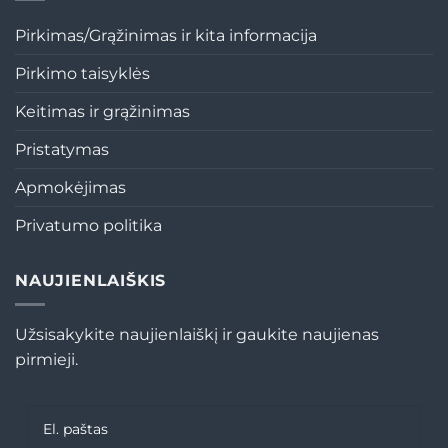
Pirkimas/Grąžinimas ir kita informacija
Pirkimo taisyklės
Keitimas ir grąžinimas
Pristatymas
Apmokėjimas
Privatumo politika
NAUJIENLAIŠKIS
Užsisakykite naujienlaiškį ir gaukite naujienas
pirmieji.