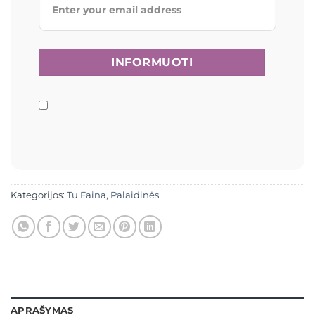
Kategorijos:
Tu Faina
,
Palaidinės
APRAŠYMAS