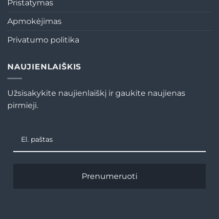
Pristatymas
Apmokėjimas
Privatumo politika
NAUJIENLAIŠKIS
Užsisakykite naujienlaiškį ir gaukite naujienas
pirmieji.
Prenumeruoti