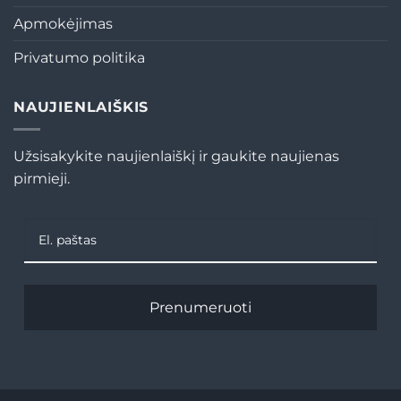
Apmokėjimas
Privatumo politika
NAUJIENLAIŠKIS
Užsisakykite naujienlaiškį ir gaukite naujienas
pirmieji.
Prenumeruoti