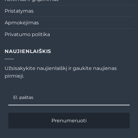
Pristatymas
Apmokėjimas
Privatumo politika
NAUJIENLAIŠKIS
Užsisakykite naujienlaiškį ir gaukite naujienas
pirmieji.
Prenumeruoti