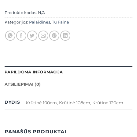
Produkto kodas:
N/A
Kategorijos:
Palaidinės
,
Tu Faina
PAPILDOMA INFORMACIJA
ATSILIEPIMAI (0)
DYDIS
Krūtinė 100cm, Krūtinė 108cm, Krūtinė 120cm
PANAŠŪS PRODUKTAI