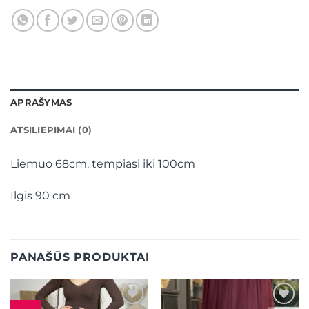
APRAŠYMAS
ATSILIEPIMAI (0)
Liemuo 68cm, tempiasi iki 100cm
Ilgis 90 cm
PANAŠŪS PRODUKTAI