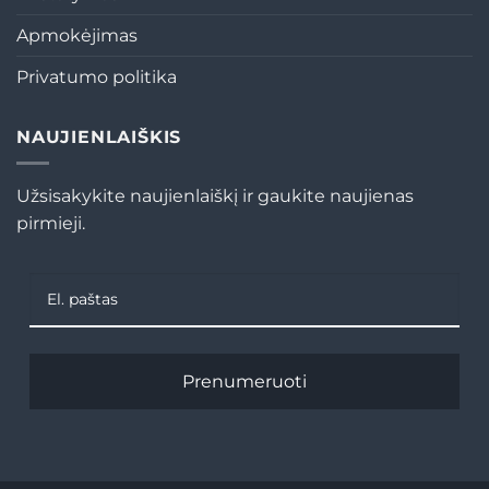
Apmokėjimas
Privatumo politika
NAUJIENLAIŠKIS
Užsisakykite naujienlaiškį ir gaukite naujienas
pirmieji.
Prenumeruoti