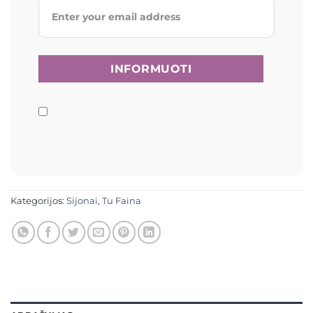
Kategorijos:
Sijonai
,
Tu Faina