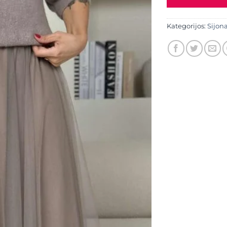
Kategorijos:
Sijona