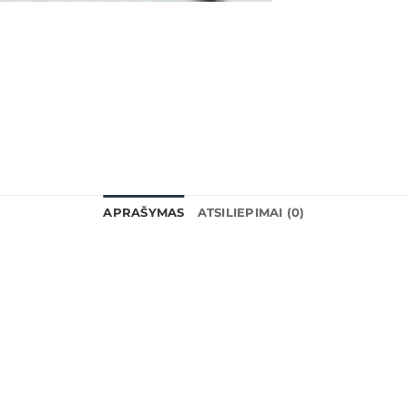
APRAŠYMAS
ATSILIEPIMAI (0)