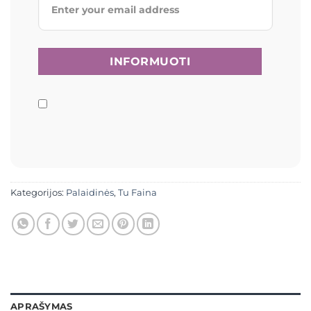
Kategorijos:
Palaidinės
,
Tu Faina
APRAŠYMAS