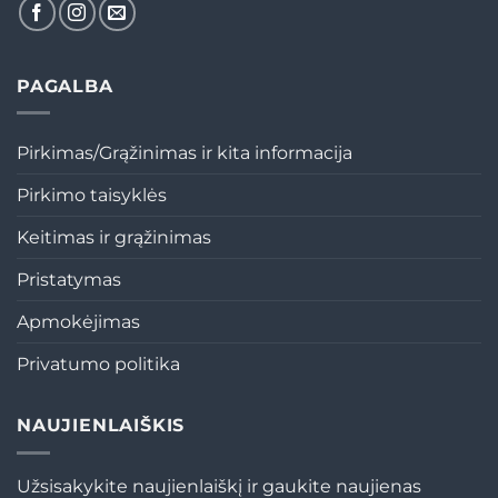
PAGALBA
Pirkimas/Grąžinimas ir kita informacija
Pirkimo taisyklės
Keitimas ir grąžinimas
Pristatymas
Apmokėjimas
Privatumo politika
NAUJIENLAIŠKIS
Užsisakykite naujienlaiškį ir gaukite naujienas