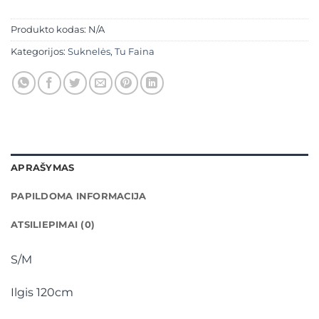
Produkto kodas:
N/A
Kategorijos:
Suknelės
,
Tu Faina
APRAŠYMAS
PAPILDOMA INFORMACIJA
ATSILIEPIMAI (0)
S/M
Ilgis 120cm