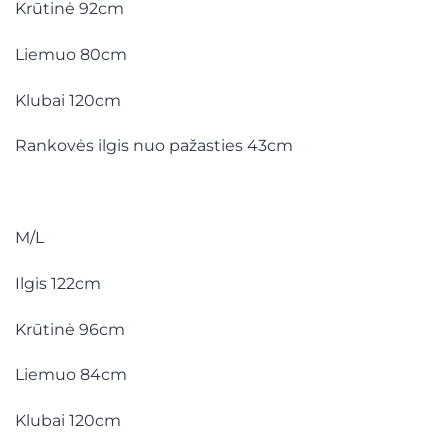
Krūtinė 92cm
Liemuo 80cm
Klubai 120cm
Rankovės ilgis nuo pažasties 43cm
M/L
Ilgis 122cm
Krūtinė 96cm
Liemuo 84cm
Klubai 120cm