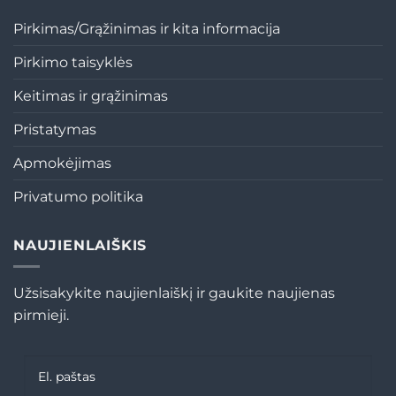
Pirkimas/Grąžinimas ir kita informacija
Pirkimo taisyklės
Keitimas ir grąžinimas
Pristatymas
Apmokėjimas
Privatumo politika
NAUJIENLAIŠKIS
Užsisakykite naujienlaiškį ir gaukite naujienas
pirmieji.