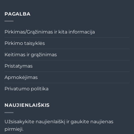
PAGALBA
Pirkimas/Grąžinimas ir kita informacija
Pirkimo taisyklės
Keitimas ir grąžinimas
Pristatymas
Apmokėjimas
Privatumo politika
NAUJIENLAIŠKIS
Užsisakykite naujienlaiškį ir gaukite naujienas
pirmieji.