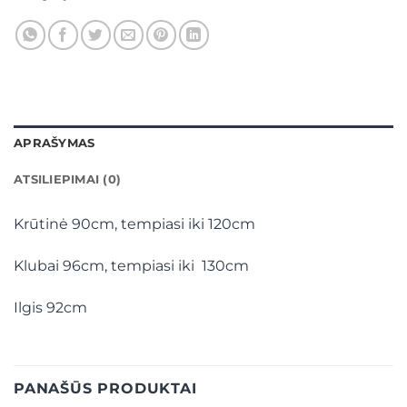
APRAŠYMAS
ATSILIEPIMAI (0)
Krūtinė 90cm, tempiasi iki 120cm
Klubai 96cm, tempiasi iki 130cm
Ilgis 92cm
PANAŠŪS PRODUKTAI