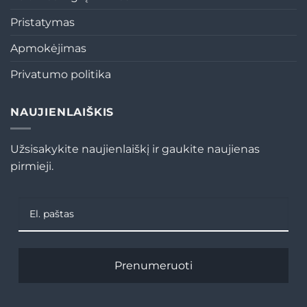
Pristatymas
Apmokėjimas
Privatumo politika
NAUJIENLAIŠKIS
Užsisakykite naujienlaiškį ir gaukite naujienas
pirmieji.
Prenumeruoti