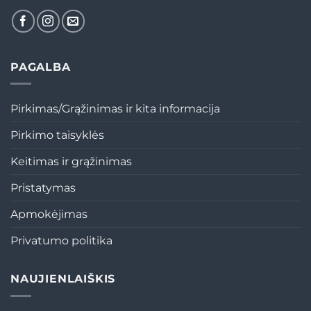
PAGALBA
Pirkimas/Grąžinimas ir kita informacija
Pirkimo taisyklės
Keitimas ir grąžinimas
Pristatymas
Apmokėjimas
Privatumo politika
NAUJIENLAIŠKIS