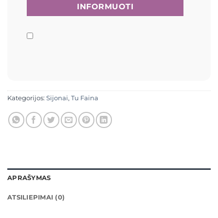
Kategorijos:
Sijonai
,
Tu Faina
APRAŠYMAS
ATSILIEPIMAI (0)