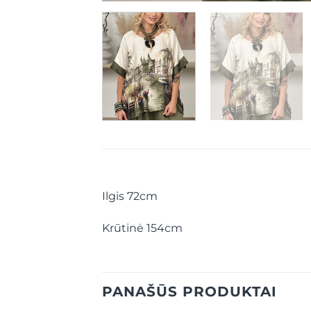
Ilgis 72cm
Krūtinė 154cm
PANAŠŪS PRODUKTAI