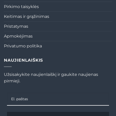
Pirkimo taisyklės
Keitimas ir grąžinimas
Pristatymas
Apmokėjimas
Privatumo politika
NAUJIENLAIŠKIS
Užsisakykite naujienlaiškį ir gaukite naujienas
pirmieji.