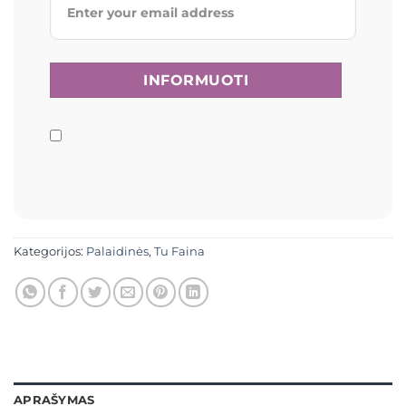
Kategorijos:
Palaidinės
,
Tu Faina
APRAŠYMAS