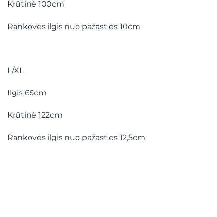
Krūtinė 100cm
Rankovės ilgis nuo pažasties 10cm
L/XL
Ilgis 65cm
Krūtinė 122cm
Rankovės ilgis nuo pažasties 12,5cm