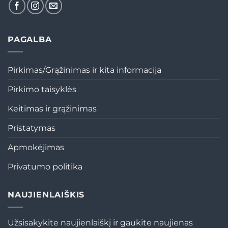
PAGALBA
Pirkimas/Grąžinimas ir kita informacija
Pirkimo taisyklės
Keitimas ir grąžinimas
Pristatymas
Apmokėjimas
Privatumo politika
NAUJIENLAIŠKIS
Užsisakykite naujienlaiškį ir gaukite naujienas