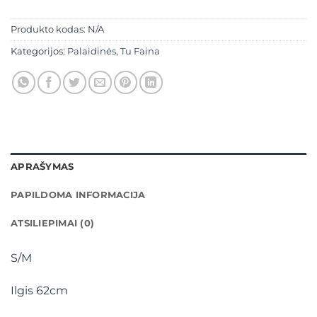
Produkto kodas:
N/A
Kategorijos:
Palaidinės
,
Tu Faina
APRAŠYMAS
PAPILDOMA INFORMACIJA
ATSILIEPIMAI (0)
S/M
Ilgis 62cm