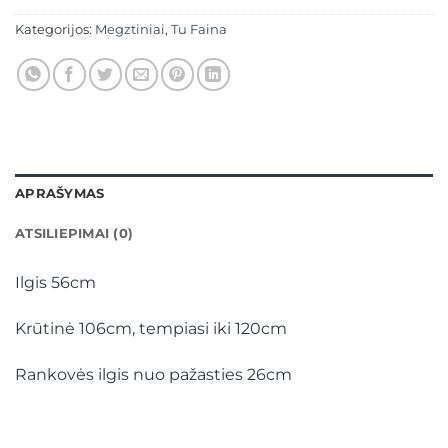
Kategorijos:
Megztiniai
,
Tu Faina
APRAŠYMAS
ATSILIEPIMAI (0)
Ilgis 56cm
Krūtinė 106cm, tempiasi iki 120cm
Rankovės ilgis nuo pažasties 26cm