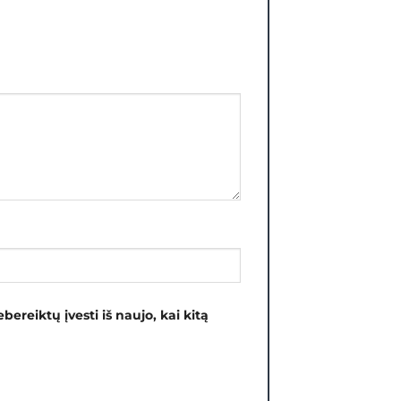
bereiktų įvesti iš naujo, kai kitą