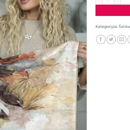
Kategorijos:
Šalika