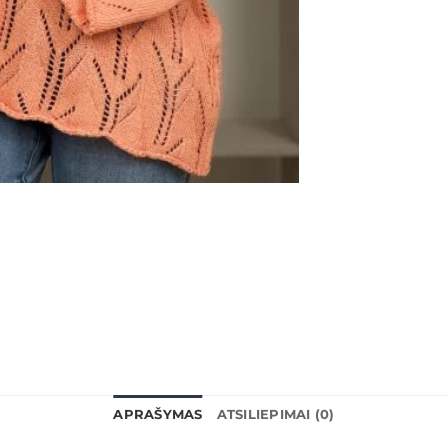
APRAŠYMAS
ATSILIEPIMAI (0)