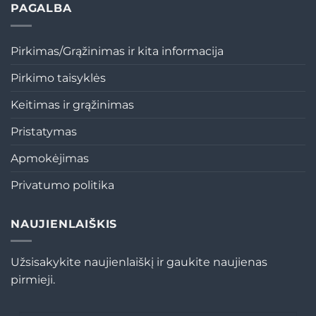
PAGALBA
Pirkimas/Grąžinimas ir kita informacija
Pirkimo taisyklės
Keitimas ir grąžinimas
Pristatymas
Apmokėjimas
Privatumo politika
NAUJIENLAIŠKIS
Užsisakykite naujienlaiškį ir gaukite naujienas
pirmieji.