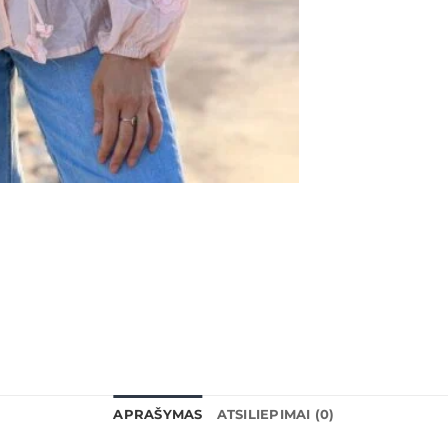
APRAŠYMAS
ATSILIEPIMAI (0)