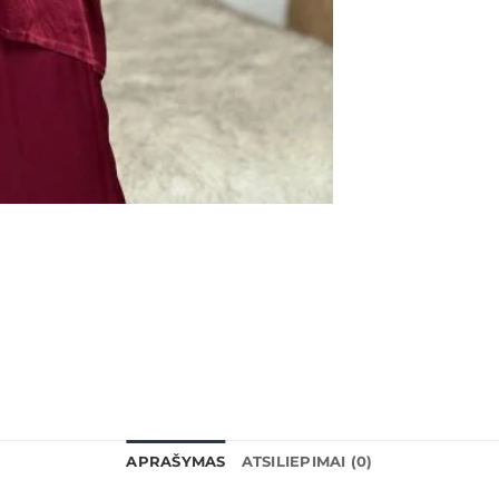
APRAŠYMAS
ATSILIEPIMAI (0)