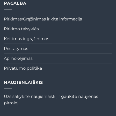
PAGALBA
Pirkimas/Grąžinimas ir kita informacija
Pirkimo taisyklės
Keitimas ir grąžinimas
Pristatymas
Apmokėjimas
Privatumo politika
NAUJIENLAIŠKIS
Užsisakykite naujienlaiškį ir gaukite naujienas
pirmieji.