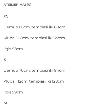
ATSILIEPIMAI (0)
XS
Liemuo 66cm, tempiasi iki 80cm
Klubai 108cm, tempiasi iki 122cm
Ilgis 98cm
S
Liemuo 70cm, tempiasi iki 84cm
Klubai 112cm, tempiasi iki 128cm
Ilgis 99cm
M