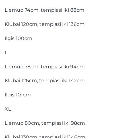
Liemuo 74cm, tempiasi iki 88cm
Klubai 120cm, tempiasi iki 136cm
Ilgis 100cm
L
Liemuo 78cm, tempiasi iki 94cm
Klubai 126cm, tempiasi iki 142cm
Ilgis 101cm
XL
Liemuo 80cm, tempiasi iki 98cm
Klubai 130cm, tempiasi iki 146cm