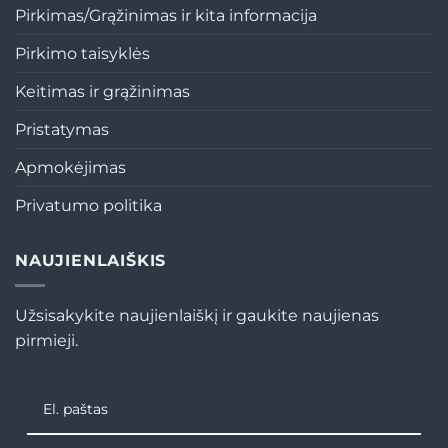
Pirkimas/Grąžinimas ir kita informacija
Pirkimo taisyklės
Keitimas ir grąžinimas
Pristatymas
Apmokėjimas
Privatumo politika
NAUJIENLAIŠKIS
Užsisakykite naujienlaiškį ir gaukite naujienas
pirmieji.