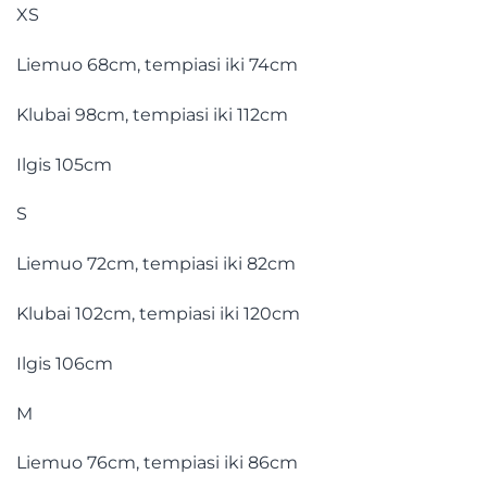
XS
Liemuo 68cm, tempiasi iki 74cm
Klubai 98cm, tempiasi iki 112cm
Ilgis 105cm
S
Liemuo 72cm, tempiasi iki 82cm
Klubai 102cm, tempiasi iki 120cm
Ilgis 106cm
M
Liemuo 76cm, tempiasi iki 86cm