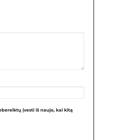
bereiktų įvesti iš naujo, kai kitą