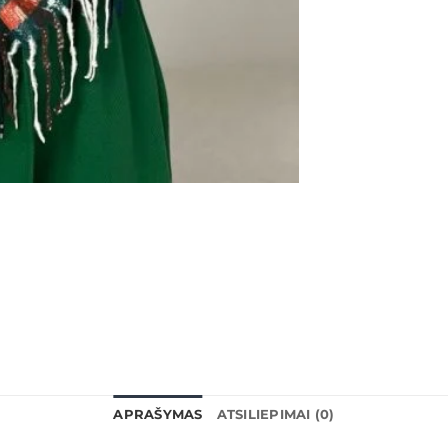
APRAŠYMAS
ATSILIEPIMAI (0)