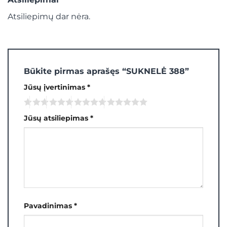
Atsiliepimų dar nėra.
Būkite pirmas aprašęs “SUKNELĖ 388”
Jūsų įvertinimas
*
Jūsų atsiliepimas
*
Pavadinimas
*