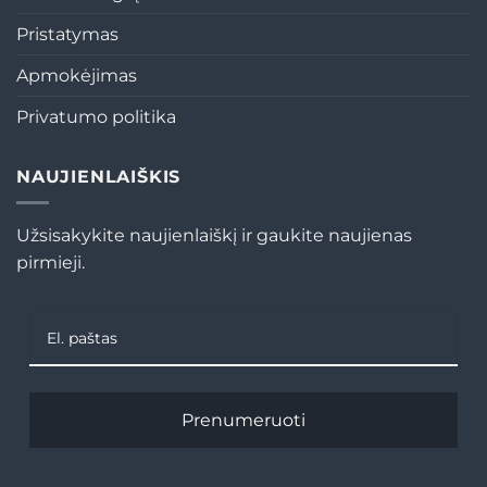
Pristatymas
Apmokėjimas
Privatumo politika
NAUJIENLAIŠKIS
Užsisakykite naujienlaiškį ir gaukite naujienas
pirmieji.
Prenumeruoti