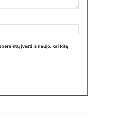
bereiktų įvesti iš naujo, kai kitą