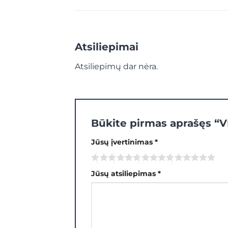
Atsiliepimai
Atsiliepimų dar nėra.
Būkite pirmas aprašęs 
Jūsų įvertinimas
*
Jūsų atsiliepimas
*