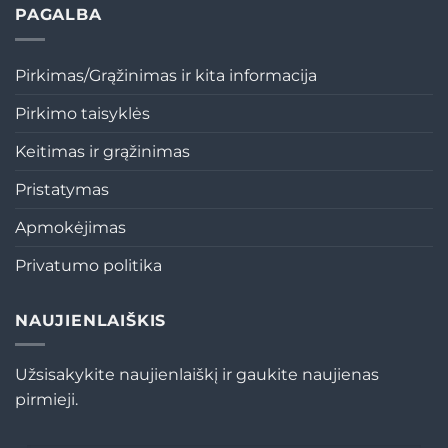
PAGALBA
Pirkimas/Grąžinimas ir kita informacija
Pirkimo taisyklės
Keitimas ir grąžinimas
Pristatymas
Apmokėjimas
Privatumo politika
NAUJIENLAIŠKIS
Užsisakykite naujienlaiškį ir gaukite naujienas
pirmieji.