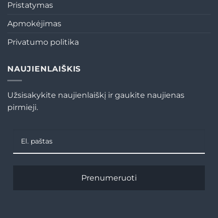
Pristatymas
Apmokėjimas
Privatumo politika
NAUJIENLAIŠKIS
Užsisakykite naujienlaiškį ir gaukite naujienas
pirmieji.
Prenumeruoti