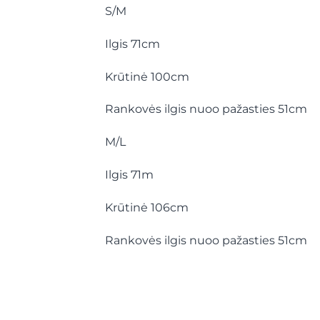
S/M
Ilgis 71cm
Krūtinė 100cm
Rankovės ilgis nuoo pažasties 51cm
M/L
Ilgis 71m
Krūtinė 106cm
Rankovės ilgis nuoo pažasties 51cm