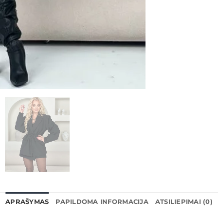
APRAŠYMAS
PAPILDOMA INFORMACIJA
ATSILIEPIMAI (0)