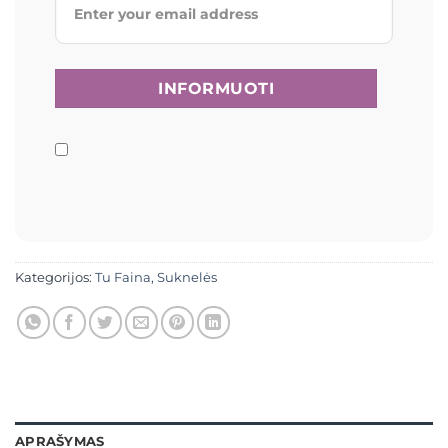
Kategorijos:
Tu Faina
,
Suknelės
APRAŠYMAS