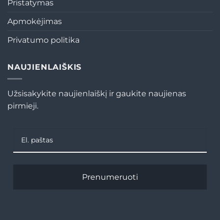
Pristatymas
Apmokėjimas
Privatumo politika
NAUJIENLAIŠKIS
Užsisakykite naujienlaiškį ir gaukite naujienas
pirmieji.
Prenumeruoti