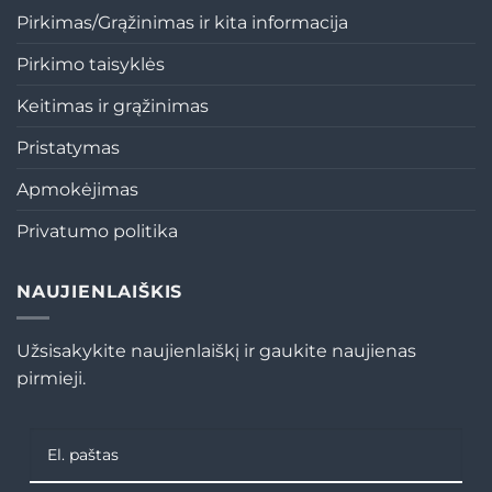
Pirkimas/Grąžinimas ir kita informacija
Pirkimo taisyklės
Keitimas ir grąžinimas
Pristatymas
Apmokėjimas
Privatumo politika
NAUJIENLAIŠKIS
Užsisakykite naujienlaiškį ir gaukite naujienas
pirmieji.