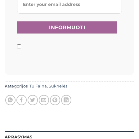
Kategorijos:
Tu Faina
,
Suknelės
APRAŠYMAS