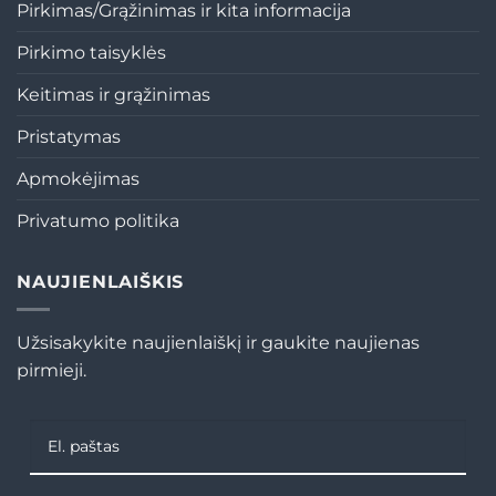
Pirkimas/Grąžinimas ir kita informacija
Pirkimo taisyklės
Keitimas ir grąžinimas
Pristatymas
Apmokėjimas
Privatumo politika
NAUJIENLAIŠKIS
Užsisakykite naujienlaiškį ir gaukite naujienas
pirmieji.