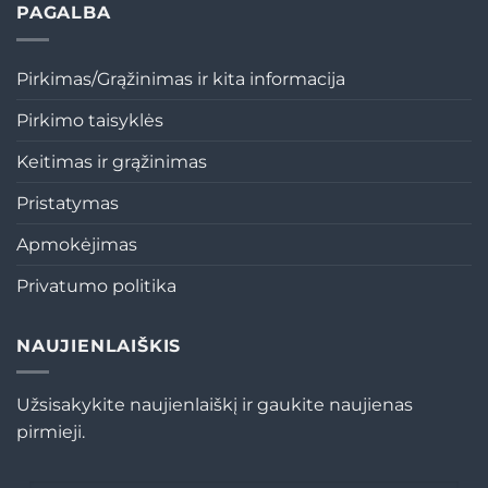
PAGALBA
Pirkimas/Grąžinimas ir kita informacija
Pirkimo taisyklės
Keitimas ir grąžinimas
Pristatymas
Apmokėjimas
Privatumo politika
NAUJIENLAIŠKIS
Užsisakykite naujienlaiškį ir gaukite naujienas
pirmieji.