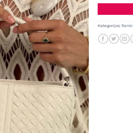
Kategorijos:
Ranki