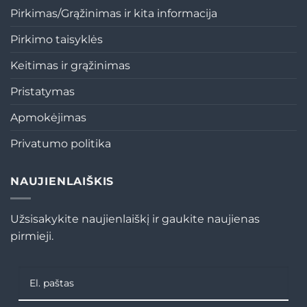
Pirkimas/Grąžinimas ir kita informacija
Pirkimo taisyklės
Keitimas ir grąžinimas
Pristatymas
Apmokėjimas
Privatumo politika
NAUJIENLAIŠKIS
Užsisakykite naujienlaiškį ir gaukite naujienas
pirmieji.