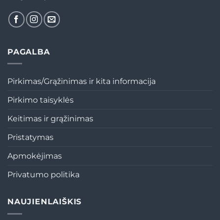
PAGALBA
Pirkimas/Grąžinimas ir kita informacija
Pirkimo taisyklės
Keitimas ir grąžinimas
Pristatymas
Apmokėjimas
Privatumo politika
NAUJIENLAIŠKIS