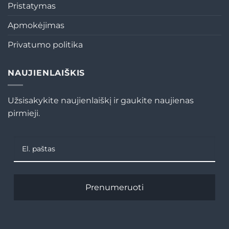
Pristatymas
Apmokėjimas
Privatumo politika
NAUJIENLAIŠKIS
Užsisakykite naujienlaiškį ir gaukite naujienas
pirmieji.
Prenumeruoti