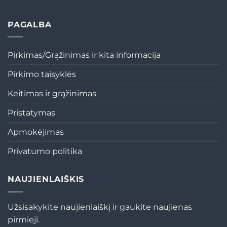
PAGALBA
Pirkimas/Grąžinimas ir kita informacija
Pirkimo taisyklės
Keitimas ir grąžinimas
Pristatymas
Apmokėjimas
Privatumo politika
NAUJIENLAIŠKIS
Užsisakykite naujienlaiškį ir gaukite naujienas
pirmieji.