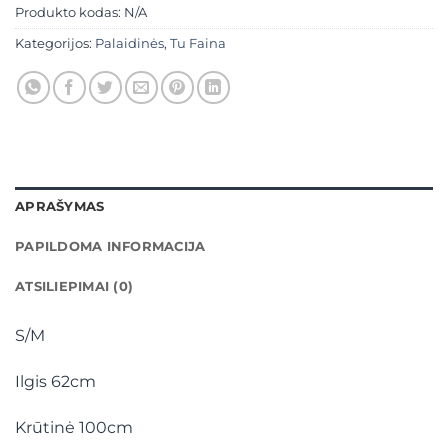
Produkto kodas:
N/A
Kategorijos:
Palaidinės
,
Tu Faina
APRAŠYMAS
PAPILDOMA INFORMACIJA
ATSILIEPIMAI (0)
S/M
Ilgis 62cm
Krūtinė 100cm