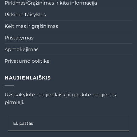
Pirkimas/Grąžinimas ir kita informacija
Pirkimo taisyklės
Keitimas ir grąžinimas
Pristatymas
Apmokėjimas
Privatumo politika
NAUJIENLAIŠKIS
Užsisakykite naujienlaiškį ir gaukite naujienas
pirmieji.