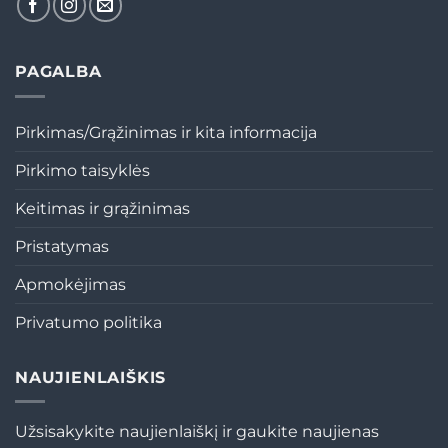
PAGALBA
Pirkimas/Grąžinimas ir kita informacija
Pirkimo taisyklės
Keitimas ir grąžinimas
Pristatymas
Apmokėjimas
Privatumo politika
NAUJIENLAIŠKIS
Užsisakykite naujienlaiškį ir gaukite naujienas