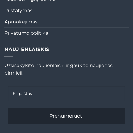
Pristatymas
Apmokėjimas
Privatumo politika
NAUJIENLAIŠKIS
Užsisakykite naujienlaiškį ir gaukite naujienas
pirmieji.
Prenumeruoti